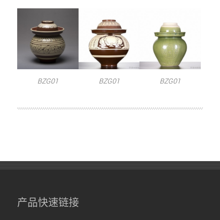
BZG01
BZG01
BZG01
产品快速链接