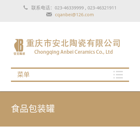
联系电话：023-46339999 , 023-46321911
cqanbei@126.com
菜单
食品包装罐